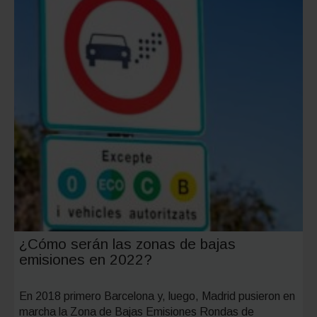
¿Cómo serán las zonas de bajas
emisiones en 2022?
En 2018 primero Barcelona y, luego, Madrid pusieron en
marcha la Zona de Bajas Emisiones Rondas de