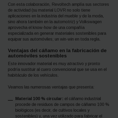
Con esta colaboración, Revoltech amplía sus sectores
de actividad (su material LOVR no solo tiene
aplicaciones en la industria del mueble y de la moda,
sino ahora también en la automotriz) y Volkswagen
aprovecha el
know-how
de una compañía
especializada en generar materiales sostenibles para
equipar sus automóviles;
un win-win
en toda regla.
Ventajas del cáñamo en la fabricación de
automóviles sostenibles
Este innovador material es muy atractivo y pronto
podría sustituir al cuero convencional que se usa en el
habitáculo de los vehículos.
Veamos las numerosas ventajas que presenta:
Material 100 % circular:
el cáñamo industrial
procede de residuos de campos de cáñamo 100 %
biológicos (es decir, de cultivos locales y
sostenibles) y, una vez utilizado para fabricar el