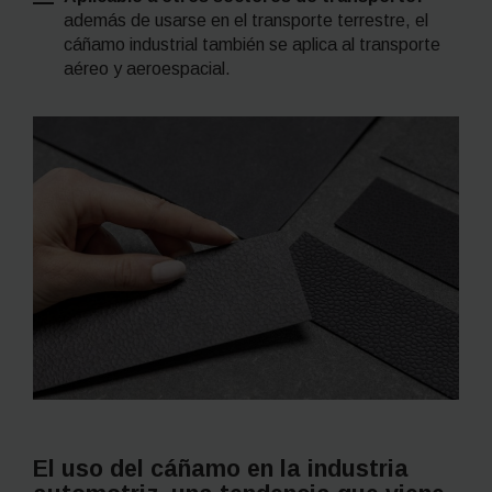
además de usarse en el transporte terrestre, el
cáñamo industrial también se aplica al transporte
aéreo y aeroespacial.
El uso del cáñamo en la industria