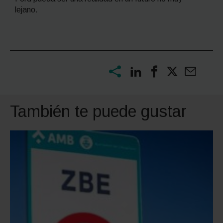
lejano.
También te puede gustar