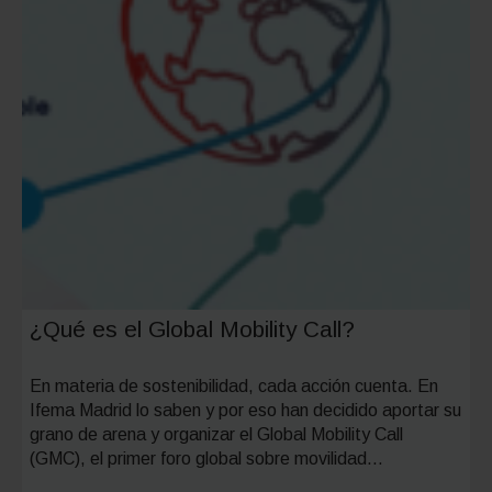
¿Qué es el Global Mobility Call?
En materia de sostenibilidad, cada acción cuenta. En
Ifema Madrid lo saben y por eso han decidido aportar su
grano de arena y organizar el Global Mobility Call
(GMC), el primer foro global sobre movilidad…