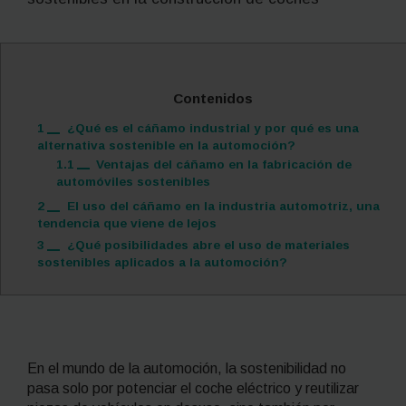
Contenidos
1
¿Qué es el cáñamo industrial y por qué es una
alternativa sostenible en la automoción?
1.1
Ventajas del cáñamo en la fabricación de
automóviles sostenibles
2
El uso del cáñamo en la industria automotriz, una
tendencia que viene de lejos
3
¿Qué posibilidades abre el uso de materiales
sostenibles aplicados a la automoción?
En el mundo de la automoción, la sostenibilidad no
pasa solo por potenciar el coche eléctrico y reutilizar