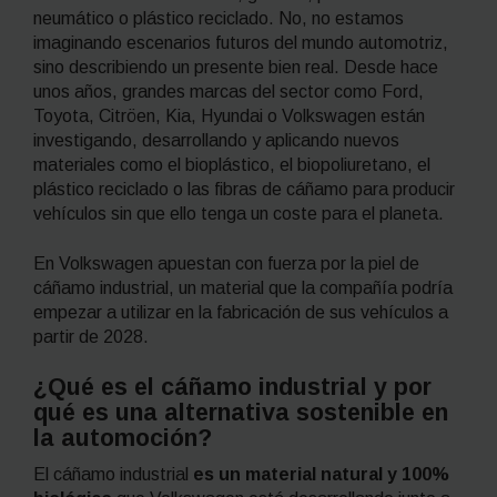
neumático o plástico reciclado. No, no estamos
imaginando escenarios futuros del mundo automotriz,
sino describiendo un presente bien real. Desde hace
unos años, grandes marcas del sector como Ford,
Toyota, Citröen, Kia, Hyundai o Volkswagen están
investigando, desarrollando y aplicando nuevos
materiales como el bioplástico, el biopoliuretano, el
plástico reciclado o las fibras de cáñamo para producir
vehículos sin que ello tenga un coste para el planeta.
En Volkswagen apuestan con fuerza por la piel de
cáñamo industrial, un material que la compañía podría
empezar a utilizar en la fabricación de sus vehículos a
partir de 2028.
¿Qué es el cáñamo industrial y por
qué es una alternativa sostenible en
la automoción?
El cáñamo industrial
es un material natural y 100%