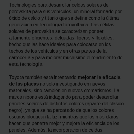
Technologies para desarrollar celdas solares de
perovskita para sus vehículos, un mineral formado por
óxido de calcio y titanio que se define como la última
generación en tecnología fotovoltaica. Las células
solares de perovskita se caracterizan por ser
altamente eficientes, delgadas, ligeras y flexibles,
hecho que las hace ideales para colocarse en los
techos de los vehículos y en otras partes de la
carrocería y para mejorar muchísimo el rendimiento de
esta tecnología.
Toyota también está intentando
mejorar la eficacia
de las placas
no solo investigando en nuevos
materiales, sino también en nuevos cromatismos. La
marca nipona está indagando para poder desarrollar
paneles solares de distintos colores (aparte del clásico
negro), ya que se ha percatado de que los colores
oscuros bloquean la luz, mientras que los más claros
hacen que penetre mejor y mejore la eficiencia de los
paneles. Además, la incorporación de celdas