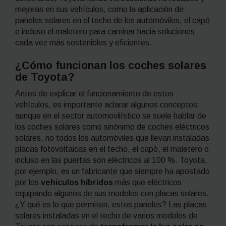
mejoras en sus vehículos, como la aplicación de
paneles solares en el techo de los automóviles, el capó
e incluso el maletero para caminar hacia soluciones
cada vez más sostenibles y eficientes.
¿Cómo funcionan los coches solares
de Toyota?
Antes de explicar el funcionamiento de estos
vehículos, es importante aclarar algunos conceptos:
aunque en el sector automovilístico se suele hablar de
los coches solares como sinónimo de coches
eléctricos
solares, no todos los automóviles que llevan instaladas
placas fotovoltaicas en el techo, el capó, el maletero o
incluso en las puertas son eléctricos al 100 %. Toyota,
por ejemplo, es un fabricante que siempre ha apostado
por los
vehículos híbridos
más que eléctricos
equipando algunos de sus modelos con placas solares.
¿Y qué es lo que permiten, estos paneles? Las placas
solares instaladas en el techo de varios modelos de