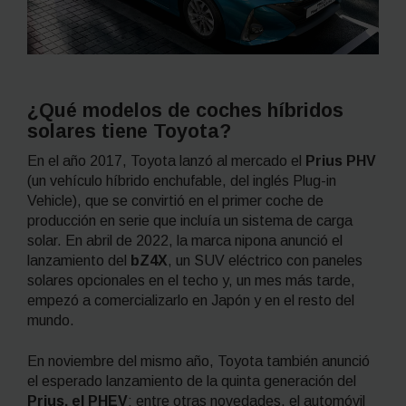
¿Qué modelos de coches híbridos
solares tiene Toyota?
En el año 2017, Toyota lanzó al mercado el
Prius PHV
(un vehículo híbrido enchufable, del inglés Plug-in
Vehicle), que se convirtió en el primer coche de
producción en serie que incluía un sistema de carga
solar. En abril de 2022, la marca nipona anunció el
lanzamiento del
bZ4X
, un SUV eléctrico con paneles
solares opcionales en el techo y, un mes más tarde,
empezó a comercializarlo en Japón y en el resto del
mundo.
En noviembre del mismo año, Toyota también anunció
el esperado lanzamiento de la quinta generación del
Prius, el PHEV
: entre otras novedades, el automóvil