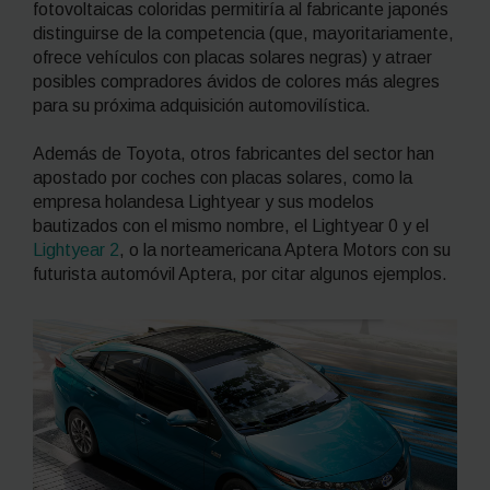
fotovoltaicas coloridas permitiría al fabricante japonés
distinguirse de la competencia (que, mayoritariamente,
ofrece vehículos con placas solares negras) y atraer
posibles compradores ávidos de colores más alegres
para su próxima adquisición automovilística.
Además de Toyota, otros fabricantes del sector han
apostado por coches con placas solares, como la
empresa holandesa Lightyear y sus modelos
bautizados con el mismo nombre, el Lightyear 0 y el
Lightyear 2
, o la norteamericana Aptera Motors con su
futurista automóvil Aptera, por citar algunos ejemplos.