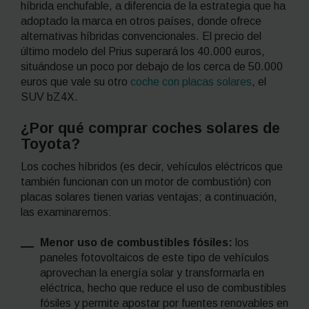
híbrida enchufable, a diferencia de la estrategia que ha
adoptado la marca en otros países, donde ofrece
alternativas híbridas convencionales. El precio del
último modelo del Prius superará los 40.000 euros,
situándose un poco por debajo de los cerca de 50.000
euros que vale su otro
coche con placas solares
, el
SUV bZ4X.
¿Por qué comprar coches solares de
Toyota?
Los coches híbridos (es decir, vehículos eléctricos que
también funcionan con un motor de combustión) con
placas solares tienen varias ventajas; a continuación,
las examinaremos:
Menor uso de combustibles fósiles:
los
paneles fotovoltaicos de este tipo de vehículos
aprovechan la energía solar y transformarla en
eléctrica, hecho que reduce el uso de combustibles
fósiles y permite apostar por fuentes renovables en