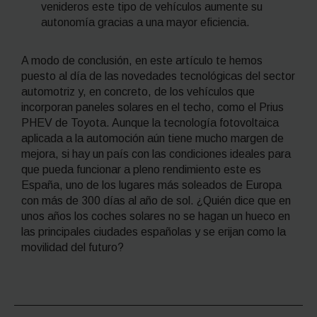
venideros este tipo de vehículos aumente su
autonomía gracias a una mayor eficiencia.
A modo de conclusión, en este artículo te hemos
puesto al día de las novedades tecnológicas del sector
automotriz y, en concreto, de los vehículos que
incorporan paneles solares en el techo, como el Prius
PHEV de Toyota. Aunque la tecnología fotovoltaica
aplicada a la automoción aún tiene mucho margen de
mejora, si hay un país con las condiciones ideales para
que pueda funcionar a pleno rendimiento este es
España, uno de los lugares más soleados de Europa
con más de 300 días al año de sol. ¿Quién dice que en
unos años los coches solares no se hagan un hueco en
las principales ciudades españolas y se erijan como la
movilidad del futuro?