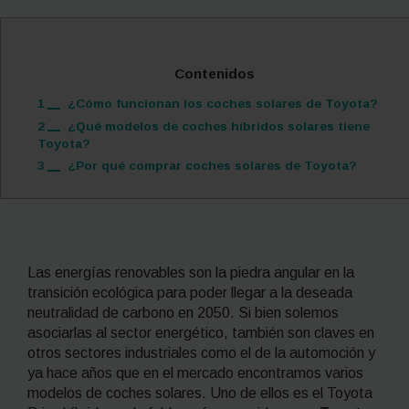
Contenidos
1
¿Cómo funcionan los coches solares de Toyota?
2
¿Qué modelos de coches híbridos solares tiene
Toyota?
3
¿Por qué comprar coches solares de Toyota?
Las energías renovables son la piedra angular en la
transición ecológica para poder llegar a la deseada
neutralidad de carbono en 2050. Si bien solemos
asociarlas al sector energético, también son claves en
otros sectores industriales como el de la automoción y
ya hace años que en el mercado encontramos varios
modelos de coches solares. Uno de ellos es el Toyota