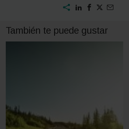
También te puede gustar