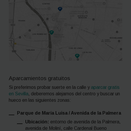
Aparcamientos gratuitos
Si preferimos probar suerte en la calle y
aparcar gratis
en Sevilla
, deberemos alejarnos del centro y buscar un
hueco en las siguientes zonas:
Parque de María Luisa / Avenida de la Palmera
Ubicación:
entorno de avenida de la Palmera,
avenida de Moliní, calle Cardenal Bueno