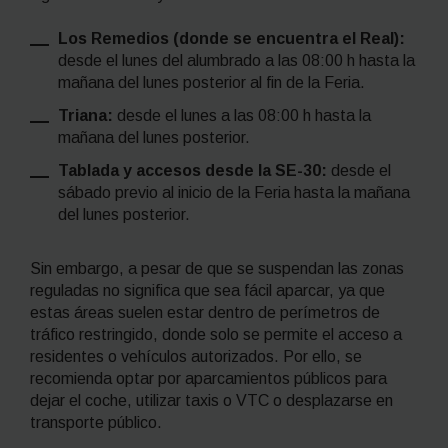
Los Remedios (donde se encuentra el Real):
desde el lunes del alumbrado a las 08:00 h hasta la
mañana del lunes posterior al fin de la Feria.
Triana:
desde el lunes a las 08:00 h hasta la
mañana del lunes posterior.
Tablada y accesos desde la SE-30:
desde el
sábado previo al inicio de la Feria hasta la mañana
del lunes posterior.
Sin embargo, a pesar de que se suspendan las zonas
reguladas no significa que sea fácil aparcar, ya que
estas áreas suelen estar dentro de perímetros de
tráfico restringido, donde solo se permite el acceso a
residentes o vehículos autorizados. Por ello, se
recomienda optar por aparcamientos públicos para
dejar el coche, utilizar taxis o VTC o desplazarse en
transporte público.