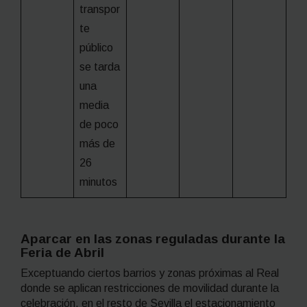
transpor
te
público
se tarda
una
media
de poco
más de
26
minutos
Aparcar en las zonas reguladas durante la
Feria de Abril
Exceptuando ciertos barrios y zonas próximas al Real
donde se aplican restricciones de movilidad durante la
celebración, en el resto de Sevilla el estacionamiento