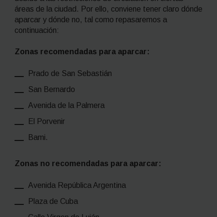
áreas de la ciudad. Por ello, conviene tener claro dónde
aparcar y dónde no, tal como repasaremos a
continuación:
Zonas recomendadas para aparcar:
Prado de San Sebastián
San Bernardo
Avenida de la Palmera
El Porvenir
Bami.
Zonas no recomendadas para aparcar:
Avenida República Argentina
Plaza de Cuba