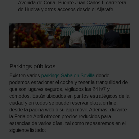
Avenida de Coria, Puente Juan Carlos I, carretera
de Huelva y otros accesos desde el Aljarafe.
Parkings públicos
Existen varios
parkings Saba en Sevilla
donde
podemos estacionar el coche y tener la tranquilidad de
que son lugares seguros, vigilados las 24 h/7 y
cómodos. Están ubicados en puntos estratégicos de la
ciudad y en todos se puede reservar plaza
on line,
desde la
página web o su
app
móvil. Además, durante
la Feria de Abril ofrecen precios reducidos para
estancias de varios días, tal como repasaremos en el
siguiente listado: