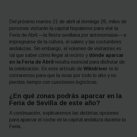
Del próximo martes 21 de abril al domingo 26, miles de
personas visitarán la capital hispalense para vivir la
Feria de Abril —la fiesta sevillana por antonomasia— e
impregnarse de la cultura, el salero y las costumbres
andaluzas. Sin embargo, el volumen de visitantes es
tal que saber cómo llegar al recinto y
dónde aparcar
en la Feria de Abril
resulta esencial para disfrutar de
la celebración. En este artículo de
Wikidriver
te lo
contaremos para que la vivas por todo lo alto y no
pierdas tiempo con cuestiones logísticas.
¿En qué zonas podrás aparcar en la
Feria de Sevilla de este año?
A continuación, explicaremos las distintas opciones
para aparcar el coche en la capital andaluza durante la
Feria.