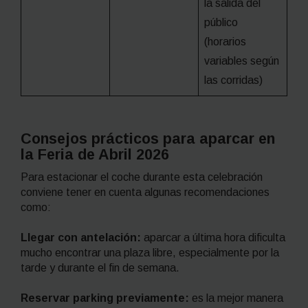
la salida del
público
(horarios
variables según
las corridas)
Consejos prácticos para aparcar en
la Feria de Abril 2026
Para estacionar el coche durante esta celebración
conviene tener en cuenta algunas recomendaciones
como:
Llegar con antelación:
aparcar a última hora dificulta
mucho encontrar una plaza libre, especialmente por la
tarde y durante el fin de semana.
Reservar parking previamente:
es la mejor manera