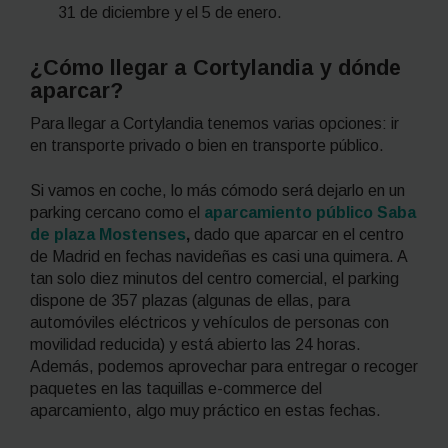
31 de diciembre y el 5 de enero.
¿Cómo llegar a Cortylandia y dónde
aparcar?
Para llegar a Cortylandia tenemos varias opciones: ir
en transporte privado o bien en transporte público.
Si vamos en coche, lo más cómodo será dejarlo en un
parking cercano como el
aparcamiento público Saba
de plaza Mostenses
,
dado que aparcar en el centro
de Madrid en fechas navideñas es casi una quimera. A
tan solo diez minutos del centro comercial, el parking
dispone de 357 plazas (algunas de ellas, para
automóviles eléctricos y vehículos de personas con
movilidad reducida) y está abierto las 24 horas.
Además, podemos aprovechar para entregar o recoger
paquetes en las taquillas
e-commerce
del
aparcamiento, algo muy práctico en estas fechas.