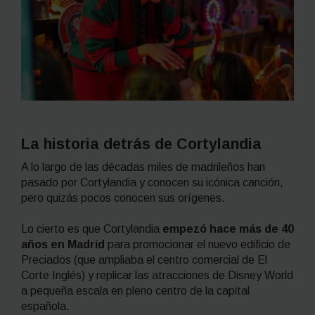
La historia detrás de Cortylandia
A lo largo de las décadas miles de madrileños han
pasado por Cortylandia y conocen su icónica canción,
pero quizás pocos conocen sus orígenes.
Lo cierto es que Cortylandia
empezó hace más de 40
años en Madrid
para promocionar el nuevo edificio de
Preciados (que ampliaba el centro comercial de El
Corte Inglés) y replicar las atracciones de Disney World
a pequeña escala en pleno centro de la capital
española.