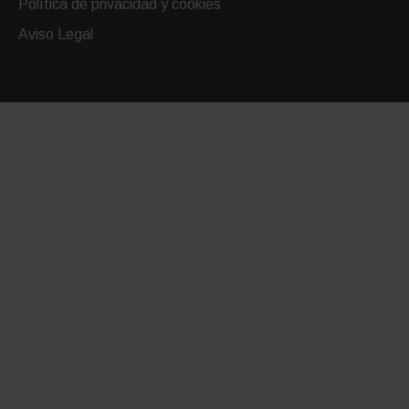
Política de privacidad y cookies
Aviso Legal