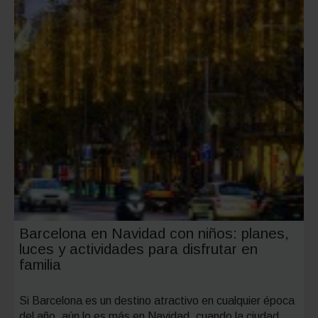
Barcelona en Navidad con niños: planes,
luces y actividades para disfrutar en
familia
Si Barcelona es un destino atractivo en cualquier época
del año, aún lo es más en Navidad, cuando la ciudad