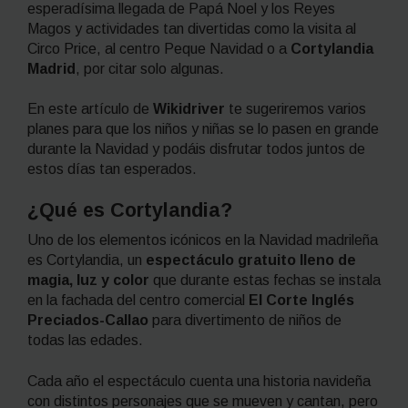
esperadísima llegada de Papá Noel y los Reyes
Magos y actividades tan divertidas como la visita al
Circo Price, al centro Peque Navidad o a
Cortylandia
Madrid
, por citar solo algunas.
En este artículo de
Wikidriver
te sugeriremos varios
planes para que los niños y niñas se lo pasen en grande
durante la Navidad y podáis disfrutar todos juntos de
estos días tan esperados.
¿Qué es Cortylandia?
Uno de los elementos icónicos en la Navidad madrileña
es Cortylandia, un
espectáculo gratuito lleno de
magia, luz y color
que durante estas fechas se instala
en la fachada del centro comercial
El Corte Inglés
Preciados-Callao
para divertimento de niños de
todas las edades.
Cada año el espectáculo cuenta una historia navideña
con distintos personajes que se mueven y cantan, pero