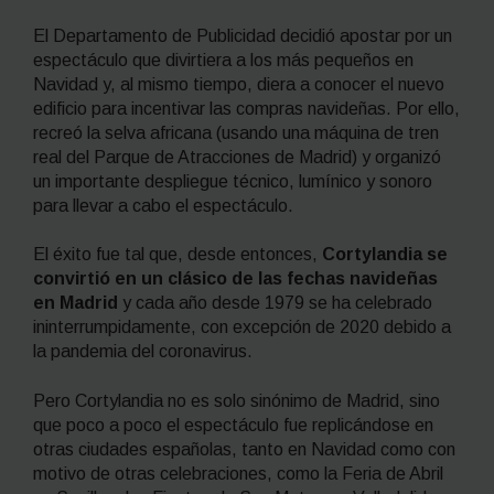
El Departamento de Publicidad decidió apostar por un
espectáculo que divirtiera a los más pequeños en
Navidad y, al mismo tiempo, diera a conocer el nuevo
edificio para incentivar las compras navideñas. Por ello,
recreó la selva africana (usando una máquina de tren
real del Parque de Atracciones de Madrid) y organizó
un importante despliegue técnico, lumínico y sonoro
para llevar a cabo el espectáculo.
El éxito fue tal que, desde entonces,
Cortylandia se
convirtió en un clásico de las fechas navideñas
en Madrid
y cada año desde 1979 se ha celebrado
ininterrumpidamente, con excepción de 2020 debido a
la pandemia del coronavirus.
Pero Cortylandia no es solo sinónimo de Madrid, sino
que poco a poco el espectáculo fue replicándose en
otras ciudades españolas, tanto en Navidad como con
motivo de otras celebraciones, como la Feria de Abril