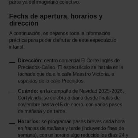
parte ya del imaginario colectivo.
Fecha de apertura, horarios y
dirección
A continuación, os dejamos toda la información
práctica para poder disfrutar de este espectáculo
infantil:
Dirección:
centro comercial El Corte Inglés de
Preciados-Callao. El espectáculo se instala en la
fachada que da a la calle Maestro Victoria, a
espaldas de la calle Preciados.
Cuándo:
en la campaña de Navidad 2025-2026,
Cortylandia se celebra a diario desde finales de
noviembre hasta el 5 de enero, con varios pases
de mañana y de tarde.
Horarios:
se programan pases breves cada hora
en franjas de mañana y tarde (incluyendo fines de
semana), con un horario algo reducido los días 24 y