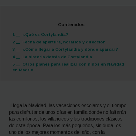
Contenidos
1
¿Qué es Cortylandia?
2
Fecha de apertura, horarios y dirección
3
¿Cómo llegar a Cortylandia y dónde aparcar?
4
La historia detrás de Cortylandia
5
Otros planes para realizar con niños en Navidad
en Madrid
Llega la Navidad, las vacaciones escolares y el tiempo
para disfrutar de unos días en familia donde no faltarán
las comilonas, los villancicos y las tradiciones clásicas
de esta época. Para los más pequeños, sin duda, es
uno de los mejores momentos del año, con la