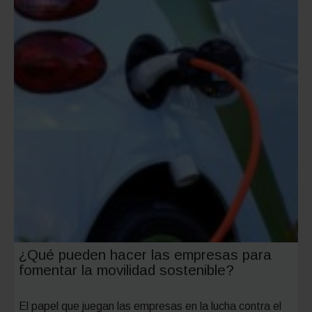
¿Qué pueden hacer las empresas para
fomentar la movilidad sostenible?
El papel que juegan las empresas en la lucha contra el