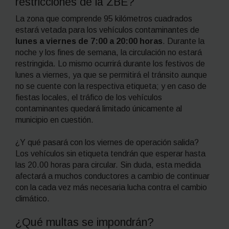
restricciones de la ZBE?
La zona que comprende 95 kilómetros cuadrados
estará vetada para los vehículos contaminantes de
lunes a viernes de 7:00 a 20:00 horas
. Durante la
noche y los fines de semana, la circulación no estará
restringida. Lo mismo ocurrirá durante los festivos de
lunes a viernes, ya que se permitirá el tránsito aunque
no se cuente con la respectiva etiqueta; y en caso de
fiestas locales, el tráfico de los vehículos
contaminantes quedará limitado únicamente al
municipio en cuestión.
¿Y qué pasará con los viernes de operación salida?
Los vehículos sin etiqueta tendrán que esperar hasta
las 20.00 horas para circular. Sin duda, esta medida
afectará a muchos conductores a cambio de continuar
con la cada vez más necesaria lucha contra el cambio
climático.
¿Qué multas se impondrán?