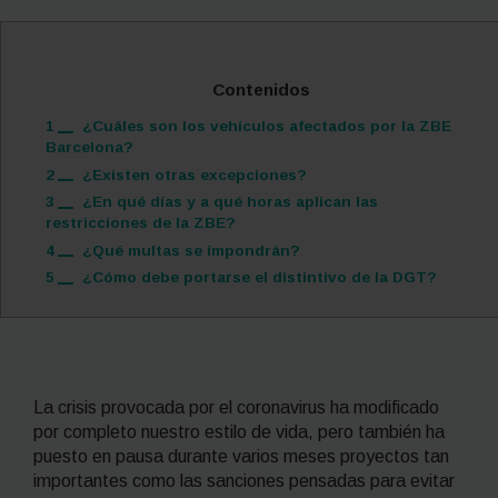
Contenidos
1
¿Cuáles son los vehículos afectados por la ZBE
Barcelona?
2
¿Existen otras excepciones?
3
¿En qué días y a qué horas aplican las
restricciones de la ZBE?
4
¿Qué multas se impondrán?
5
¿Cómo debe portarse el distintivo de la DGT?
La crisis provocada por el coronavirus ha modificado
por completo nuestro estilo de vida, pero también ha
puesto en pausa durante varios meses proyectos tan
importantes como las sanciones pensadas para evitar