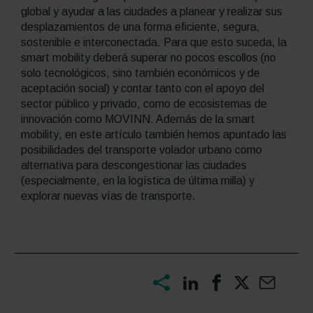
global y ayudar a las ciudades a planear y realizar sus
desplazamientos de una forma eficiente, segura,
sostenible e interconectada. Para que esto suceda, la
smart mobility
deberá superar no pocos escollos (no
solo tecnológicos, sino también económicos y de
aceptación social) y contar tanto con el apoyo del
sector público y privado, como de ecosistemas de
innovación como MOVINN. Además de la
smart
mobility
, en este artículo también hemos apuntado las
posibilidades del transporte volador urbano como
alternativa para descongestionar las ciudades
(especialmente, en la logística de última milla) y
explorar nuevas vías de transporte.