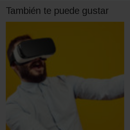
También te puede gustar