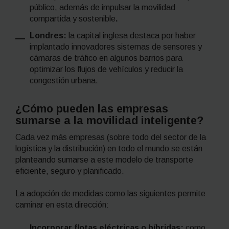
público, además de impulsar la movilidad
compartida y sostenible
.
Londres:
la capital inglesa destaca por haber
implantado innovadores sistemas de sensores y
cámaras de tráfico en algunos barrios para
optimizar los flujos de vehículos y reducir la
congestión urbana.
¿Cómo pueden las empresas
sumarse a la movilidad inteligente?
Cada vez más empresas (sobre todo del sector de la
logística y la distribución) en todo el mundo se están
planteando sumarse a este modelo de transporte
eficiente, seguro y planificado.
La adopción de medidas como las siguientes permite
caminar en esta dirección:
Incorporar flotas eléctricas o híbridas:
como