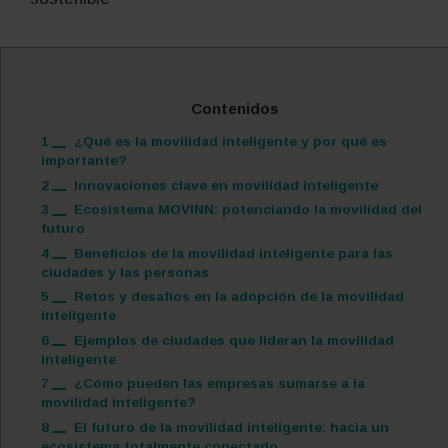
Contenidos
1
¿Qué es la movilidad inteligente y por qué es
importante?
2
Innovaciones clave en movilidad inteligente
3
Ecosistema MOVINN: potenciando la movilidad del
futuro
4
Beneficios de la movilidad inteligente para las
ciudades y las personas
5
Retos y desafíos en la adopción de la movilidad
inteligente
6
Ejemplos de ciudades que lideran la movilidad
inteligente
7
¿Cómo pueden las empresas sumarse a la
movilidad inteligente?
8
El futuro de la movilidad inteligente: hacia un
ecosistema totalmente conectado