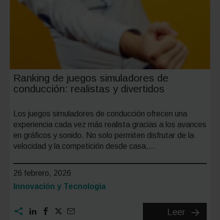
Ranking de juegos simuladores de
conducción: realistas y divertidos
Los juegos simuladores de conducción ofrecen una
experiencia cada vez más realista gracias a los avances
en gráficos y sonido. No solo permiten disfrutar de la
velocidad y la competición desde casa,…
26 febrero, 2026
Categoría:
Innovación y Tecnología
Ranking
Leer