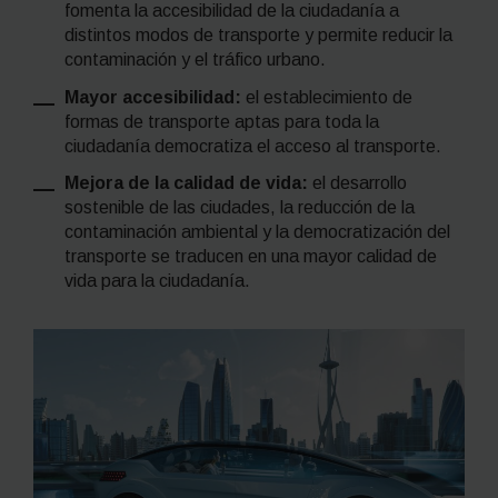
fomenta la accesibilidad de la ciudadanía a
distintos modos de transporte y permite reducir la
contaminación y el tráfico urbano.
Mayor accesibilidad:
el establecimiento de
formas de transporte aptas para toda la
ciudadanía democratiza el acceso al transporte.
Mejora de la calidad de vida:
el desarrollo
sostenible de las ciudades, la reducción de la
contaminación ambiental
y la democratización del
transporte se traducen en una mayor calidad de
vida para la ciudadanía.