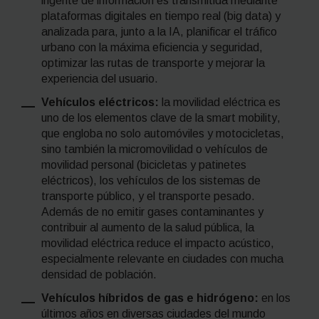
ingente de información es transmitida mediante
plataformas digitales en tiempo real (
big data
) y
analizada para, junto a la IA, planificar el tráfico
urbano con la máxima eficiencia y seguridad,
optimizar las rutas de transporte y mejorar la
experiencia del usuario.
Vehículos eléctricos:
la movilidad eléctrica es
uno de los elementos clave de la
smart mobility
,
que engloba no solo automóviles y motocicletas,
sino también la micromovilidad o vehículos de
movilidad personal (bicicletas y patinetes
eléctricos), los vehículos de los sistemas de
transporte público, y el transporte pesado.
Además de no emitir gases contaminantes y
contribuir al aumento de la salud pública, la
movilidad eléctrica reduce el impacto acústico,
especialmente relevante en ciudades con mucha
densidad de población.
Vehículos híbridos de gas e hidrógeno:
en los
últimos años en diversas ciudades del mundo