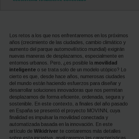
Los retos a los que nos enfrentaremos en los próximos
años (crecimiento de las ciudades, cambio climático y
aumento del parque automovilístico mundial) exigirán
nuevas maneras de desplazarnos, especialmente en
entornos urbanos. Pero, ¿es posible la
movilidad
inteligente
o se trata solo de un modelo utópico? Lo
cierto es que, desde hace años, numerosas ciudades
del mundo están haciendo esfuerzos para diseñar y
desarrollar soluciones innovadoras que nos permitan
desplazarnos de forma eficiente, ordenada, segura y
sostenible. En este contexto, a finales del año pasado
en España se presentó el proyecto MOVINN, cuya
finalidad es impulsar la movilidad conectada y
automatizada basada en la innovación. En este
artículo de
Wikidriver
te contaremos más detalles
sobre esta iniciativa, analizaremos las características