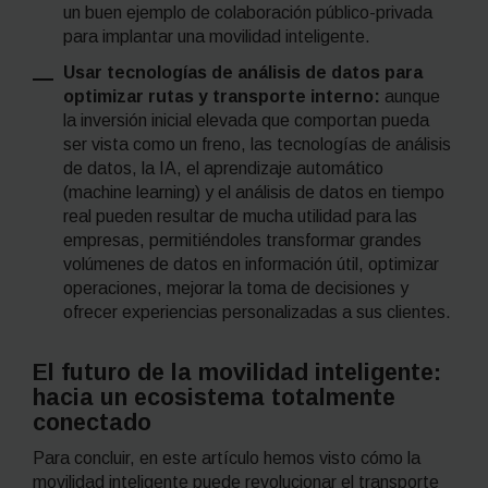
un buen ejemplo de colaboración público-privada
para implantar una movilidad inteligente.
Usar tecnologías de análisis de datos para
optimizar rutas y transporte interno:
aunque
la inversión inicial elevada que comportan pueda
ser vista como un freno, las tecnologías de análisis
de datos, la IA, el aprendizaje automático
(
machine learning
) y el análisis de datos en tiempo
real pueden resultar de mucha utilidad para las
empresas, permitiéndoles transformar grandes
volúmenes de datos en información útil, optimizar
operaciones, mejorar la toma de decisiones y
ofrecer experiencias personalizadas a sus clientes.
El futuro de la movilidad inteligente:
hacia un ecosistema totalmente
conectado
Para concluir, en este artículo hemos visto cómo la
movilidad inteligente puede revolucionar el transporte