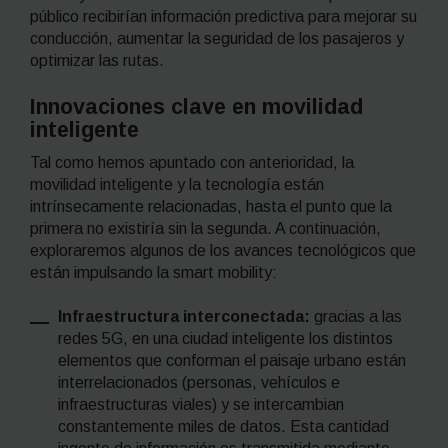
público recibirían información predictiva para mejorar su
conducción, aumentar la seguridad de los pasajeros y
optimizar las rutas.
Innovaciones clave en movilidad
inteligente
Tal como hemos apuntado con anterioridad, la
movilidad inteligente y la tecnología están
intrínsecamente relacionadas, hasta el punto que la
primera no existiría sin la segunda. A continuación,
exploraremos algunos de los avances tecnológicos que
están impulsando la
smart mobility
:
Infraestructura interconectada:
gracias a las
redes 5G, en una ciudad inteligente los distintos
elementos que conforman el paisaje urbano están
interrelacionados (personas, vehículos e
infraestructuras viales) y se intercambian
constantemente miles de datos. Esta cantidad