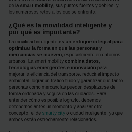
de la
smart mobility
, sus puntos fuertes y débiles,
y
los numerosos retos a los que se enfrenta.
¿Qué es la movilidad inteligente y
por qué es importante?
La movilidad inteligente
es un enfoque integral para
optimizar la forma en que las personas y
mercancías se mueven,
especialmente en entornos
urbanos. La
smart mobility
combina datos,
tecnologías emergentes e innovación
para
mejorar la eficiencia del transporte, reducir el impacto
ambiental, lograr un tráfico fluido y garantizar que tanto
personas como mercancías puedan desplazarse de
forma ordenada y segura en las ciudades. Para
entender cómo es posible lograrlo, debemos
detenernos antes un momento y analizar otro
concepto: el de
smarty city
o ciudad inteligente, ya que
ambos están estrechamente relacionados.