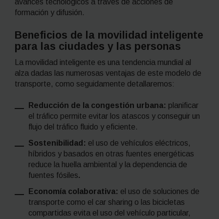
avances tecnológicos a través de acciones de
formación y difusión.
Beneficios de la movilidad inteligente
para las ciudades y las personas
La movilidad inteligente es una tendencia mundial al
alza dadas las numerosas ventajas de este modelo de
transporte, como seguidamente detallaremos:
Reducción de la congestión urbana:
planificar
el tráfico permite evitar los atascos y conseguir un
flujo del tráfico fluido y eficiente.
Sostenibilidad:
el uso de vehículos eléctricos,
híbridos y basados en otras fuentes energéticas
reduce la huella ambiental y la dependencia de
fuentes fósiles
.
Economía colaborativa:
el uso de soluciones de
transporte
como el
car sharing
o las bicicletas
compartidas
evita el uso del vehículo particular,