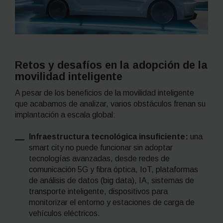
Retos y desafíos en la adopción de la
movilidad inteligente
A pesar de los beneficios de la movilidad inteligente
que acabamos de analizar, varios obstáculos frenan su
implantación a escala global:
Infraestructura tecnológica insuficiente:
una
smart city
no puede funcionar sin adoptar
tecnologías avanzadas, desde redes de
comunicación 5G y fibra óptica, IoT, plataformas
de análisis de datos (
big data
), IA, sistemas de
transporte inteligente, dispositivos para
monitorizar el entorno y estaciones de carga de
vehículos eléctricos.