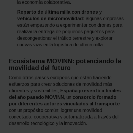
la economía colaborativa
.
Reparto de última milla con drones y
vehículos de micromovilidad:
algunas empresas
están
empezando a experimentar con drones para
realizar la entrega de pequeños paquetes para
descongestionar el tráfico terrestre y explorar
nuevas vías en la logística de última milla.
Ecosistema MOVINN: potenciando la
movilidad del futuro
Como otros países europeos que están haciendo
esfuerzos para crear soluciones de movilidad más
eficientes y sostenibles,
España presentó a finales
del año pasado MOVINN
, un
consorcio formado
por diferentes actores vinculados al transporte
con un propósito común: lograr una movilidad
conectada, cooperativa y automatizada a través del
desarrollo tecnológico y la innovación.