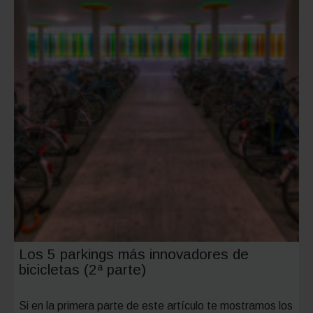
Los 5 parkings más innovadores de
bicicletas (2ª parte)
Si en la primera parte de este artículo te mostramos los