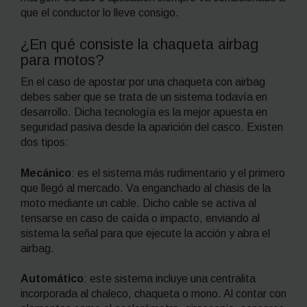
que el conductor lo lleve consigo.
¿En qué consiste la chaqueta airbag
para motos?
En el caso de apostar por una chaqueta con airbag
debes saber que se trata de un sistema todavía en
desarrollo. Dicha tecnología es la mejor apuesta en
seguridad pasiva desde la aparición del casco. Existen
dos tipos:
Mecánico
: es el sistema más rudimentario y el primero
que llegó al mercado. Va enganchado al chasis de la
moto mediante un cable. Dicho cable se activa al
tensarse en caso de caída o impacto, enviando al
sistema la señal para que ejecute la acción y abra el
airbag.
Automático
: este sistema incluye una centralita
incorporada al chaleco, chaqueta o mono. Al contar con