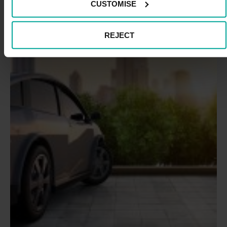
CUSTOMISE
REJECT