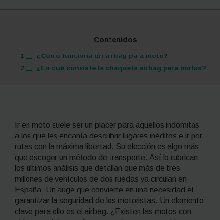
Contenidos
1
¿Cómo funciona un airbag para moto?
2
¿En qué consiste la chaqueta airbag para motos?
Ir en moto suele ser un placer para aquellos indómitas
a los que les encanta descubrir lugares inéditos e ir por
rutas con la máxima libertad. Su elección es algo más
que escoger un método de transporte. Así lo rubrican
los últimos análisis que detallan que más de tres
millones de vehículos de dos ruedas ya circulan en
España. Un auge que convierte en una necesidad el
garantizar la seguridad de los motoristas. Un elemento
clave para ello es el airbag. ¿Existen las motos con