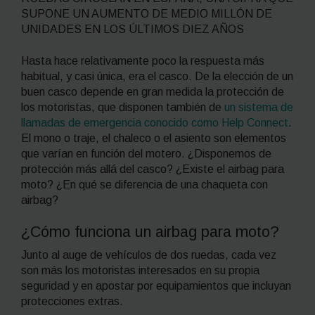
SUPONE UN AUMENTO DE MEDIO MILLÓN DE
UNIDADES EN LOS ÚLTIMOS DIEZ AÑOS
Hasta hace relativamente poco la respuesta más
habitual, y casi única, era el casco. De la elección de un
buen casco depende en gran medida la protección de
los motoristas, que disponen también de
un sistema de
llamadas de emergencia conocido como Help Connect
.
El mono o traje, el chaleco o el asiento son elementos
que varían en función del motero. ¿Disponemos de
protección más allá del casco? ¿Existe el airbag para
moto? ¿En qué se diferencia de una chaqueta con
airbag?
¿Cómo funciona un airbag para moto?
Junto al auge de vehículos de dos ruedas, cada vez
son más los motoristas interesados en su propia
seguridad y en apostar por equipamientos que incluyan
protecciones extras.