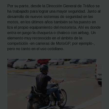
Por su parte, desde la Dirección General de Tráfico se
ha trabajado para lograr una mayor seguridad. Junto al
desarrollo de nuevos sistemas de seguridad en las
motos, en los últimos años también se ha puesto en
liza el propio equipamiento del motorista. Ahí es donde
entra en juego la chaqueta o chaleco con airbag. Un
elemento muy reconocido en el ámbito de la
competición -en carreras de MotoGP, por ejemplo-,
pero no tanto en el uso cotidiano.