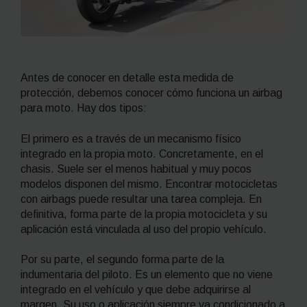
Antes de conocer en detalle esta medida de
protección, debemos conocer cómo funciona un airbag
para moto. Hay dos tipos:
El primero es a través de un mecanismo físico
integrado en la propia moto. Concretamente, en el
chasis. Suele ser el menos habitual y muy pocos
modelos disponen del mismo. Encontrar motocicletas
con airbags puede resultar una tarea compleja. En
definitiva, forma parte de la propia motocicleta y su
aplicación está vinculada al uso del propio vehículo.
Por su parte, el segundo forma parte de la
indumentaria del piloto. Es un elemento que no viene
integrado en el vehículo y que debe adquirirse al
margen. Su uso o aplicación siempre va condicionado a