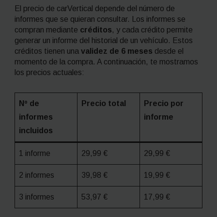
El precio de carVertical depende del número de
informes que se quieran consultar. Los informes se
compran mediante
créditos
, y cada crédito permite
generar un informe del historial de un vehículo. Estos
créditos tienen una
validez de 6 meses
desde el
momento de la compra. A continuación, te mostramos
los precios actuales:
Nº de
Precio total
Precio por
informes
informe
incluidos
1 informe
29,99 €
29,99 €
2 informes
39,98 €
19,99 €
3 informes
53,97 €
17,99 €