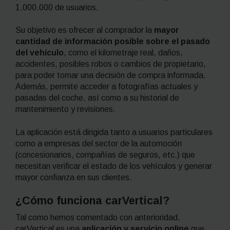
1.000.000 de usuarios.
Su objetivo es ofrecer al comprador la
mayor
cantidad de información posible sobre el pasado
del vehículo
, como el kilometraje real, daños,
accidentes, posibles robos o cambios de propietario,
para poder tomar una decisión de compra informada.
Además, permite acceder a fotografías actuales y
pasadas del coche, así como a su historial de
mantenimiento y revisiones.
La aplicación está dirigida tanto a usuarios particulares
como a empresas del sector de la automoción
(concesionarios, compañías de seguros, etc.) que
necesitan verificar el estado de los vehículos y generar
mayor confianza en sus clientes.
¿Cómo funciona carVertical?
Tal como hemos comentado con anterioridad,
carVertical es una
aplicación y servicio online
que