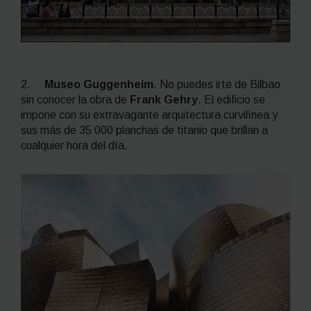
2.
Museo Guggenheim
. No puedes irte de Bilbao
sin conocer la obra de
Frank Gehry
. El edificio se
impone con su extravagante arquitectura curvilínea y
sus más de 35 000 planchas de titanio que brillan a
cualquier hora del día.