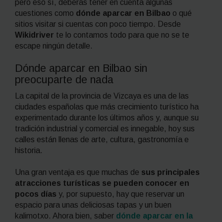
pero eso sí, deberás tener en cuenta algunas
cuestiones como
dónde aparcar en Bilbao
o qué
sitios visitar si cuentas con poco tiempo. Desde
Wikidriver
te lo contamos todo para que no se te
escape ningún detalle.
Dónde aparcar en Bilbao sin
preocuparte de nada
La capital de la provincia de Vizcaya es una de las
ciudades españolas que más crecimiento turístico ha
experimentado durante los últimos años y, aunque su
tradición industrial y comercial es innegable, hoy sus
calles están llenas de arte, cultura, gastronomía e
historia.
Una gran ventaja es que muchas de
sus principales
atracciones turísticas se pueden conocer en
pocos días
y, por supuesto, hay que reservar un
espacio para unas deliciosas tapas y un buen
kalimotxo. Ahora bien, saber
dónde aparcar en la