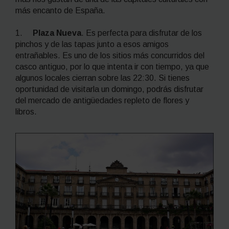
más encanto de España.
1.
Plaza Nueva
.
Es perfecta para disfrutar de los
pinchos y de las tapas junto a esos amigos
entrañables. Es uno de los sitios más concurridos del
casco antiguo, por lo que intenta ir con tiempo, ya que
algunos locales cierran sobre las 22:30. Si tienes
oportunidad de visitarla un domingo, podrás disfrutar
del mercado de antigüedades repleto de flores y
libros.