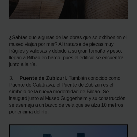
¿Sabías que algunas de las obras que se exhiben en el
museo viajan por mar? Al tratarse de piezas muy
frágiles y valiosas y debido a su gran tamaño y peso,
llegan a Bilbao en barco, pues el edificio se encuentra
junto a la ría.
3.
Puente de Zubizuri
. También conocido como
Puente de Calatrava, el Puente de Zubizuri es el
símbolo de la nueva modernidad de Bilbao. Se
inauguró junto al Museo Guggenheim y su construcción
se asemeja a un barco de vela que se alza 10 metros
por encima del río.