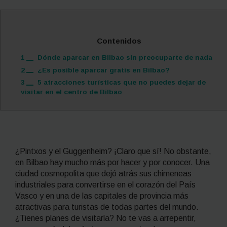
Contenidos
1
Dónde aparcar en Bilbao sin preocuparte de nada
2
¿Es posible aparcar gratis en Bilbao?
3
5 atracciones turísticas que no puedes dejar de
visitar en el centro de Bilbao
¿Pintxos y el Guggenheim? ¡Claro que sí! No obstante,
en Bilbao hay mucho más por hacer y por conocer. Una
ciudad cosmopolita que dejó atrás sus chimeneas
industriales para convertirse en el corazón del País
Vasco y en una de las capitales de provincia más
atractivas para turistas de todas partes del mundo.
¿Tienes planes de visitarla? No te vas a arrepentir,