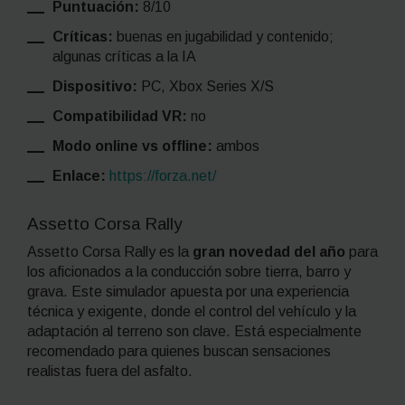
Puntuación:
8/10
Críticas:
buenas en jugabilidad y contenido;
algunas críticas a la IA
Dispositivo:
PC, Xbox Series X/S
Compatibilidad VR:
no
Modo online vs offline:
ambos
Enlace:
https://forza.net/
Assetto Corsa Rally
Assetto Corsa Rally es la
gran novedad del año
para
los aficionados a la conducción sobre tierra, barro y
grava. Este simulador apuesta por una experiencia
técnica y exigente, donde el control del vehículo y la
adaptación al terreno son clave. Está especialmente
recomendado para quienes buscan sensaciones
realistas fuera del asfalto.