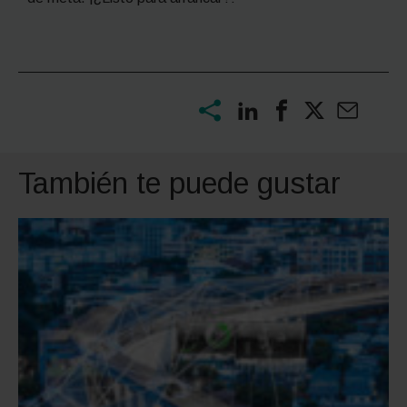
También te puede gustar