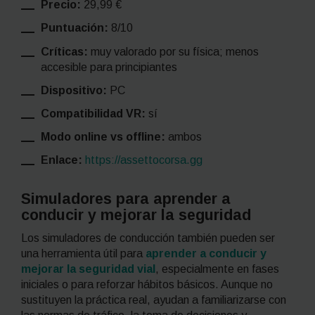
Precio:
29,99 €
Puntuación:
8/10
Críticas:
muy valorado por su física; menos
accesible para principiantes
Dispositivo:
PC
Compatibilidad VR:
sí
Modo online vs offline:
ambos
Enlace:
https://assettocorsa.gg
Simuladores para aprender a
conducir y mejorar la seguridad
Los simuladores de conducción también pueden ser
una herramienta útil para
aprender a conducir y
mejorar la seguridad vial
, especialmente en fases
iniciales o para reforzar hábitos básicos. Aunque no
sustituyen la práctica real, ayudan a familiarizarse con