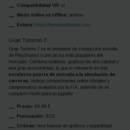
Compatibilidad VR:
sí
Modo online vs offline:
ambos
Enlace:
https://lemansultimate.com
Gran Turismo 7
Gran Turismo 7 es el simulador de conducción estrella
de PlayStation y uno de los más populares del
mercado. Combina realismo, gráficos de alta calidad y
una gran accesibilidad, lo que lo convierte en una
excelente puerta de entrada a la simulación de
carreras
. Incluye competiciones online oficiales y
campeonatos avalados por la FIA, además de un
completo modo para un jugador.
Precio:
69,99 €
Puntuación:
8/10
Críticas:
muy buenas en gráficos y jugabilidad;