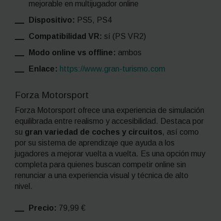
mejorable en multijugador online
Dispositivo:
PS5, PS4
Compatibilidad VR:
sí (PS VR2)
Modo online vs offline:
ambos
Enlace:
https://www.gran-turismo.com
Forza Motorsport
Forza Motorsport ofrece una experiencia de simulación
equilibrada entre realismo y accesibilidad. Destaca por
su
gran variedad de coches y circuitos
, así como
por su sistema de aprendizaje que ayuda a los
jugadores a mejorar vuelta a vuelta. Es una opción muy
completa para quienes buscan competir online sin
renunciar a una experiencia visual y técnica de alto
nivel.
Precio:
79,99 €