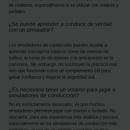
de realismo, especialmente si se utilizan con volante y
pedales.
¿Se puede aprender a conducir de verdad
con un simulador?
Los simuladores de conducción pueden ayudar a
aprender conceptos básicos como las normas de
tráfico, la toma de decisiones o la anticipación en la
carretera. Sin embargo, no sustituyen la práctica real,
sino que funcionan como un complemento útil para
ganar confianza y mejorar la seguridad vial.
¿Es necesario tener un volante para jugar a
simuladores de conducción?
No es estrictamente necesario, ya que muchos
simuladores permiten jugar con mando o teclado. No
obstante, para una experiencia más realista y precisa,
especialmente en los simuladores de conducción más
exigentes, el uso de un volante y pedales es muy