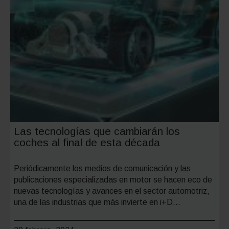
Las tecnologías que cambiarán los
coches al final de esta década
Periódicamente los medios de comunicación y las
publicaciones especializadas en motor se hacen eco de
nuevas tecnologías y avances en el sector automotriz,
una de las industrias que más invierte en i+D…