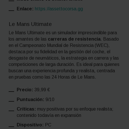
Enlace:
https://assettocorsa.gg
Le Mans Ultimate
Le Mans Ultimate es un simulador imprescindible para
los amantes de las
carreras de resistencia
. Basado
en el Campeonato Mundial de Resistencia (WEC),
destaca por su fidelidad en la gestión del coche, el
desgaste de neumáticos, la estrategia en carrera y las
competiciones de larga duración. Es ideal para quienes
buscan una experiencia profunda y realista, centrada
en pruebas como las 24 Horas de Le Mans.
Precio:
39,99 €
Puntuación:
9/10
Críticas:
muy positivas por su enfoque realista;
contenido todavía en expansión
Dispositivo:
PC