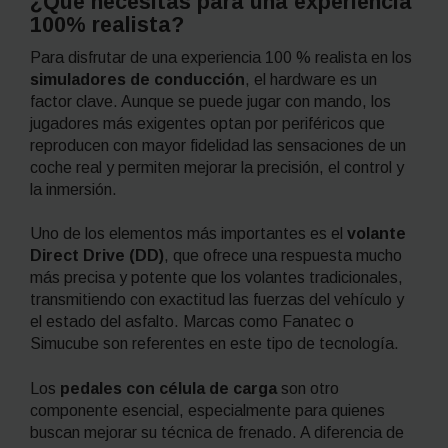
¿Qué necesitas para una experiencia
100% realista?
Para disfrutar de una experiencia 100 % realista en los
simuladores de conducción
, el hardware es un
factor clave. Aunque se puede jugar con mando, los
jugadores más exigentes optan por periféricos que
reproducen con mayor fidelidad las sensaciones de un
coche real y permiten mejorar la precisión, el control y
la inmersión.
Uno de los elementos más importantes es el
volante
Direct Drive (DD)
, que ofrece una respuesta mucho
más precisa y potente que los volantes tradicionales,
transmitiendo con exactitud las fuerzas del vehículo y
el estado del asfalto. Marcas como Fanatec o
Simucube son referentes en este tipo de tecnología.
Los
pedales con célula de carga
son otro
componente esencial, especialmente para quienes
buscan mejorar su técnica de frenado. A diferencia de