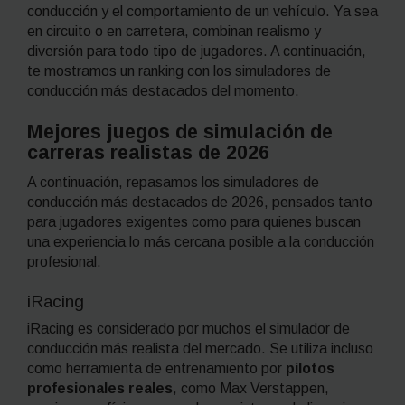
conducción y el comportamiento de un vehículo. Ya sea
en circuito o en carretera, combinan realismo y
diversión para todo tipo de jugadores. A continuación,
te mostramos un ranking con los simuladores de
conducción más destacados del momento.
Mejores juegos de simulación de
carreras realistas de 2026
A continuación, repasamos los simuladores de
conducción más destacados de 2026, pensados tanto
para jugadores exigentes como para quienes buscan
una experiencia lo más cercana posible a la conducción
profesional.
iRacing
iRacing es considerado por muchos el simulador de
conducción más realista del mercado. Se utiliza incluso
como herramienta de entrenamiento por
pilotos
profesionales reales
, como Max Verstappen,