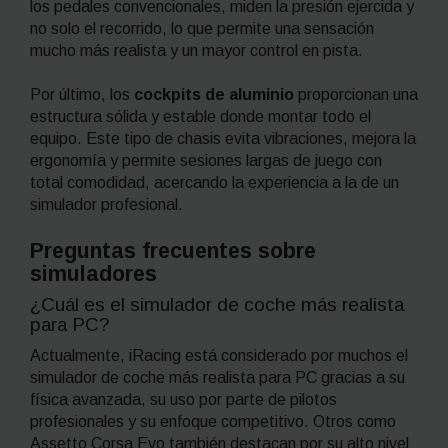
los pedales convencionales, miden la presión ejercida y
no solo el recorrido, lo que permite una sensación
mucho más realista y un mayor control en pista.
Por último, los
cockpits de aluminio
proporcionan una
estructura sólida y estable donde montar todo el
equipo. Este tipo de chasis evita vibraciones, mejora la
ergonomía y permite sesiones largas de juego con
total comodidad, acercando la experiencia a la de un
simulador profesional.
Preguntas frecuentes sobre
simuladores
¿Cuál es el simulador de coche más realista
para PC?
Actualmente, iRacing está considerado por muchos el
simulador de coche más realista para PC gracias a su
física avanzada, su uso por parte de pilotos
profesionales y su enfoque competitivo. Otros como
Assetto Corsa Evo también destacan por su alto nivel