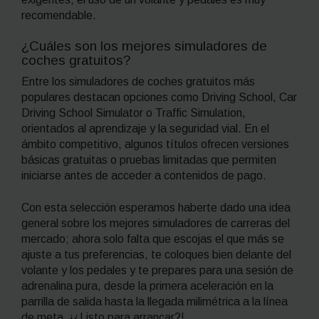
recomendable.
¿Cuáles son los mejores simuladores de
coches gratuitos?
Entre los simuladores de coches gratuitos más
populares destacan opciones como Driving School, Car
Driving School Simulator o Traffic Simulation,
orientados al aprendizaje y la seguridad vial. En el
ámbito competitivo, algunos títulos ofrecen versiones
básicas gratuitas o pruebas limitadas que permiten
iniciarse antes de acceder a contenidos de pago.
Con esta selección esperamos haberte dado una idea
general sobre los mejores simuladores de carreras del
mercado; ahora solo falta que escojas el que más se
ajuste a tus preferencias, te coloques bien delante del
volante y los pedales y te prepares para una sesión de
adrenalina pura, desde la primera aceleración en la
parrilla de salida hasta la llegada milimétrica a la línea
de meta. ¡¿Listo para arrancar?!