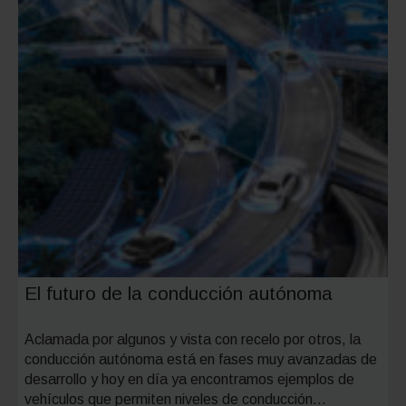
El futuro de la conducción autónoma
Aclamada por algunos y vista con recelo por otros, la
conducción autónoma está en fases muy avanzadas de
desarrollo y hoy en día ya encontramos ejemplos de
vehículos que permiten niveles de conducción…