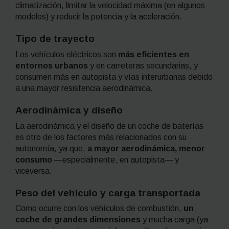
climatización, limitar la velocidad máxima (en algunos
modelos) y reducir la potencia y la aceleración.
Tipo de trayecto
Los vehículos eléctricos son
más eficientes en
entornos urbanos
y en carreteras secundarias, y
consumen más en autopista y vías interurbanas debido
a una mayor resistencia aerodinámica.
Aerodinámica y diseño
La aerodinámica y el diseño de un coche de baterías
es otro de los factores más relacionados con su
autonomía, ya que,
a mayor aerodinámica, menor
consumo
—especialmente, en autopista— y
viceversa.
Peso del vehículo y carga transportada
Como ocurre con los vehículos de combustión,
un
coche de grandes dimensiones
y mucha carga (ya