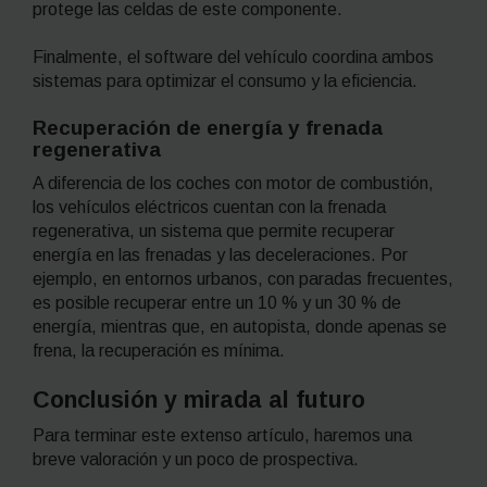
protege las celdas de este componente.
Finalmente, el
software
del vehículo coordina ambos
sistemas para optimizar el consumo y la eficiencia.
Recuperación de energía y frenada
regenerativa
A diferencia de los coches con motor de combustión,
los vehículos eléctricos cuentan con la frenada
regenerativa, un sistema que permite recuperar
energía en las frenadas y las deceleraciones. Por
ejemplo, en entornos urbanos, con paradas frecuentes,
es posible recuperar entre un 10 % y un 30 % de
energía, mientras que, en autopista, donde apenas se
frena, la recuperación es mínima.
Conclusión y mirada al futuro
Para terminar este extenso artículo, haremos una
breve valoración y un poco de prospectiva.