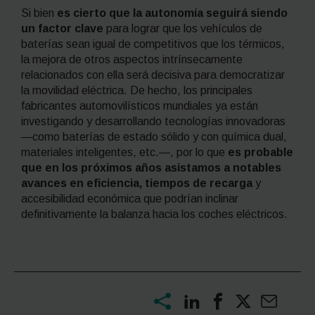
Si bien
es cierto que la autonomía seguirá siendo
un factor clave
para lograr que los vehículos de
baterías sean igual de competitivos que los térmicos,
la mejora de otros aspectos intrínsecamente
relacionados con ella será decisiva para democratizar
la movilidad eléctrica. De hecho, los principales
fabricantes automovilísticos mundiales ya están
investigando y desarrollando tecnologías innovadoras
—como baterías de estado sólido y con química dual,
materiales inteligentes, etc.—, por lo que
es probable
que en los próximos años asistamos a notables
avances en eficiencia, tiempos de recarga
y
accesibilidad económica que podrían inclinar
definitivamente la balanza hacia los coches eléctricos.