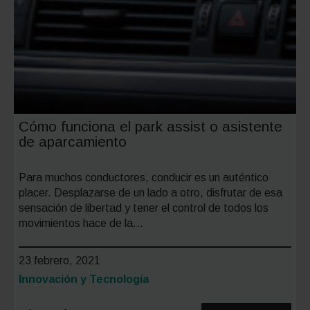
Cómo funciona el park assist o asistente
de aparcamiento
Para muchos conductores, conducir es un auténtico
placer. Desplazarse de un lado a otro, disfrutar de esa
sensación de libertad y tener el control de todos los
movimientos hace de la…
23 febrero, 2021
Categoría:
Innovación y Tecnología