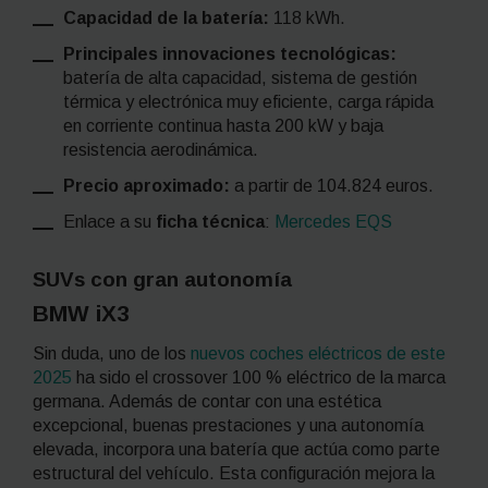
Capacidad de la batería:
118 kWh.
Principales innovaciones tecnológicas:
batería de alta capacidad, sistema de gestión
térmica y electrónica muy eficiente, carga rápida
en corriente continua hasta 200 kW y baja
resistencia aerodinámica.
Precio aproximado:
a partir de 104.824 euros.
Enlace a su
ficha técnica
:
Mercedes EQS
SUVs con gran autonomía
BMW iX3
Sin duda, uno de los
nuevos coches eléctricos de este
2025
ha sido el
crossover
100 % eléctrico de la marca
germana. Además de contar con una estética
excepcional, buenas prestaciones y una autonomía
elevada, incorpora una batería que actúa como parte
estructural del vehículo. Esta configuración mejora la