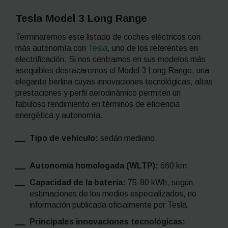
Tesla Model 3 Long Range
Terminaremos este listado de coches eléctricos con
más autonomía con
Tesla
, uno de los referentes en
electrificación. Si nos centramos en sus modelos más
asequibles destacaremos el Model 3 Long Range, una
elegante berlina cuyas innovaciones tecnológicas, altas
prestaciones y perfil aerodinámico permiten un
fabuloso rendimiento en términos de eficiencia
energética y autonomía.
Tipo de vehículo:
sedán mediano.
Autonomía homologada (WLTP):
660 km.
Capacidad de la batería:
75-80 kWh, según
estimaciones de los medios especializados, no
información publicada oficialmente por Tesla.
Principales innovaciones tecnológicas: