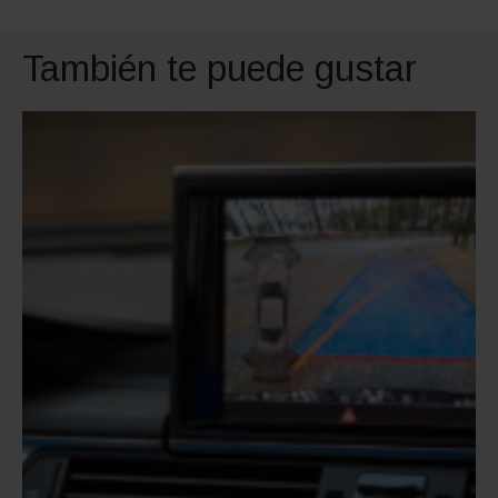
También te puede gustar