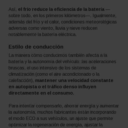
Así,
el frío reduce la eficiencia de la batería
—
sobre todo, en los primeros kilómetros—. Igualmente,
además del frío y el calor, condiciones meteorológicas
adversas como viento, lluvia y nieve reducen
notablemente la batería eléctrica.
Estilo de conducción
La manera cómo conducimos también afecta a la
batería y la autonomía del vehículo: las aceleraciones
bruscas, el uso intensivo de los sistemas de
climatización (como el aire acondicionado o la
calefacción),
mantener una velocidad constante
en autopista o el tráfico denso influyen
directamente en el consumo.
Para intentar compensarlo, ahorrar energía y aumentar
la autonomía, muchos fabricantes están incorporando
el modo ECO a sus vehículos, un ajuste que permite
optimizar la regeneración de energía, ajustar la