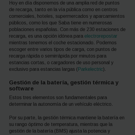
Hoy en día disponemos de una amplia red de puntos
de recarga, tanto en la vía pública como en centros
comerciales, hoteles, supermercados y aparcamientos
públicos, como los que Saba tiene en numerosas
poblaciones españolas. Con más de 230 estaciones de
recarga, es una opción idónea para
electrorepostar
mientras tenemos el coche estacionado. Podemos
escoger entre varios tipos de carga, con puntos de
recarga rápida o semirrápida por minutos para
estancias cortas, o cargadores de uso personal y
exclusivo para estancias largas (
Parkelectric
).
Gestión de la batería, gestión térmica y
software
Estos tres elementos son fundamentales para
determinar la autonomía de un vehículo eléctrico.
Por su parte, la gestión térmica mantiene la batería en
su rango óptimo de temperatura, mientras que la
gestión de la batería (BMS) ajusta la potencia y