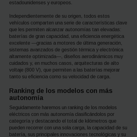
estadounidenses y europeos.
Independientemente de su origen, todos estos
vehículos comparten una serie de características clave
que les permiten alcanzar autonomías tan elevadas:
baterías de gran capacidad, una eficiencia energética
excelente —gracias a motores de última generación,
sistemas avanzados de gestión térmica y electrónica
altamente optimizada—, diseños aerodinámicos muy
cuidados y, en muchos casos, arquitecturas de alto
voltaje (800 V), que permiten a las baterías mejorar
tanto su eficiencia como su velocidad de carga.
Ranking de los modelos con más
autonomía
Seguidamente haremos un ranking de los modelos
eléctricos con más autonomía clasificándolos por
categoría y destacando el total de kilómetros que
pueden recorrer con una sola carga, la capacidad de su
batería, sus principales innovaciones tecnológicas y su